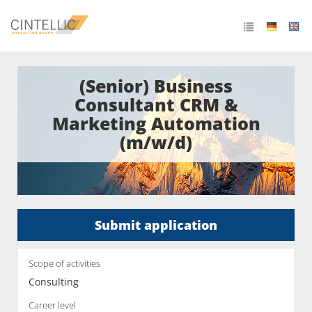
(Senior) Business
Consultant CRM &
Marketing Automation
(m/w/d)
Submit application
Scope of activities
Consulting
Career level