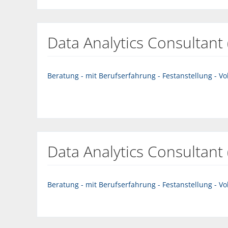
Data Analytics Consultant
Beratung - mit Berufserfahrung - Festanstellung - Vol
Data Analytics Consultant
Beratung - mit Berufserfahrung - Festanstellung - Vol