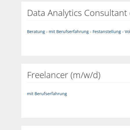
Data Analytics Consultant
Beratung - mit Berufserfahrung - Festanstellung - Vol
Freelancer (m/w/d)
mit Berufserfahrung